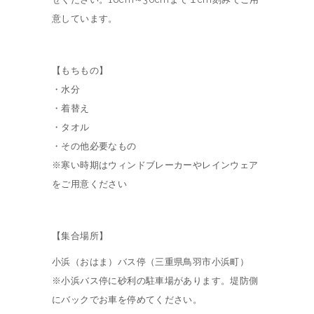
意しています。
【もちもの】
・水分
・着替え
・タオル
・その他必要なもの
※寒い時期はウィンドブレーカーやレインウェア
をご用意ください
【集合場所】
小浜（おはま）バス停（三重県鳥羽市小浜町）
※小浜バス停に砂利の駐車場があります。堤防側
にバックでお車を停めてください。