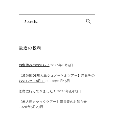
Search
for:
最近の投稿
お盆休みのお知らせ
2026年8月5日
【漁師船DE無人島シュノーケルツアー】満員等の
お知らせ（8月）
2026年6月15日
菅島に行ってきました！
2026年5月23日
【無人島カヤックツアー】満員等のお知らせ
2026年5月23日