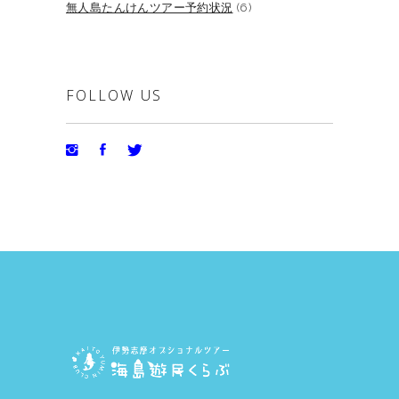
無人島たんけんツアー予約状況
(6)
FOLLOW US