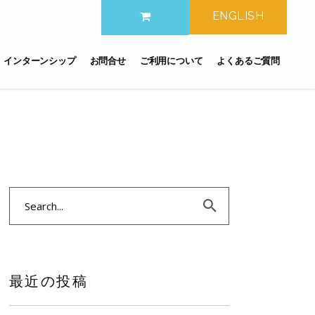
ENGLISH
インターンシップ
お問合せ
ご利用について
よくあるご質問
Search
for:
最近の投稿