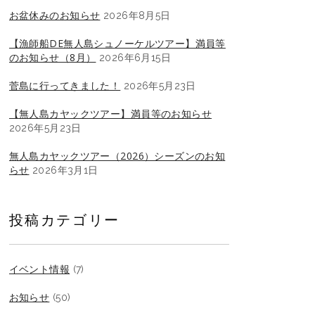
お盆休みのお知らせ
2026年8月5日
【漁師船DE無人島シュノーケルツアー】満員等
のお知らせ（8月）
2026年6月15日
菅島に行ってきました！
2026年5月23日
【無人島カヤックツアー】満員等のお知らせ
2026年5月23日
無人島カヤックツアー（2026）シーズンのお知
らせ
2026年3月1日
投稿カテゴリー
イベント情報
(7)
お知らせ
(50)