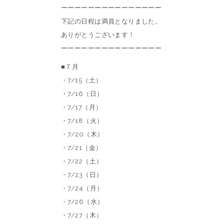
ーーーーーーーーーーーーーーー
下記の日程は満員となりました。
ありがとうございます！
ーーーーーーーーーーーーーーー
■７月
・7/15（土）
・7/16（日）
・7/17（月）
・7/18（火）
・7/20（木）
・7/21（金）
・7/22（土）
・7/23（日）
・7/24（月）
・7/26（水）
・7/27（木）