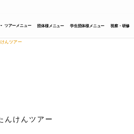
ツアーメニュー
団体様メニュー
学生団体様メニュー
視察・研修
んけんツアー
たんけんツアー