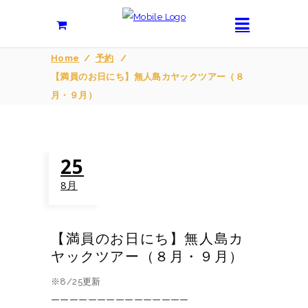
Home
/
予約
/
【満員のお日にち】無人島カヤックツアー（８
月・９月）
25
8月
【満員のお日にち】無人島カ
ヤックツアー（８月・９月）
※8/25更新
ーーーーーーーーーーーーーーー