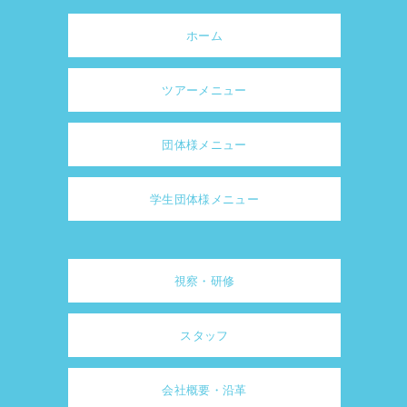
ホーム
ツアーメニュー
団体様メニュー
学生団体様メニュー
視察・研修
スタッフ
会社概要・沿革