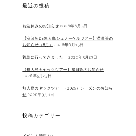
最近の投稿
お盆休みのお知らせ
2026年8月5日
【漁師船DE無人島シュノーケルツアー】満員等の
お知らせ（8月）
2026年6月15日
菅島に行ってきました！
2026年5月23日
【無人島カヤックツアー】満員等のお知らせ
2026年5月23日
無人島カヤックツアー（2026）シーズンのお知ら
せ
2026年3月1日
投稿カテゴリー
イベント情報
(7)