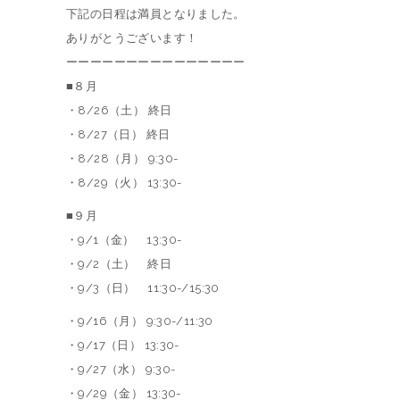
下記の日程は満員となりました。
ありがとうございます！
ーーーーーーーーーーーーーーー
■８月
・8/26（土） 終日
・8/27（日） 終日
・8/28（月） 9:30-
・8/29（火） 13:30-
■９月
・9/1（金） 13:30-
・9/2（土） 終日
・9/3（日） 11:30-/15:30
・9/16（月） 9:30-/11:30
・9/17（日） 13:30-
・9/27（水） 9:30-
・9/29（金） 13:30-