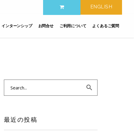
ENGLISH
インターンシップ
お問合せ
ご利用について
よくあるご質問
Search
for:
最近の投稿