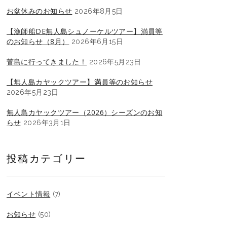
お盆休みのお知らせ
2026年8月5日
【漁師船DE無人島シュノーケルツアー】満員等
のお知らせ（8月）
2026年6月15日
菅島に行ってきました！
2026年5月23日
【無人島カヤックツアー】満員等のお知らせ
2026年5月23日
無人島カヤックツアー（2026）シーズンのお知
らせ
2026年3月1日
投稿カテゴリー
イベント情報
(7)
お知らせ
(50)