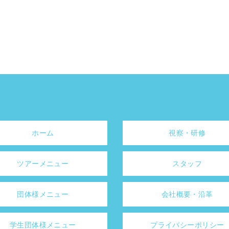
ホーム
視察・研修
ツアーメニュー
スタッフ
団体様メニュー
会社概要・沿革
学生団体様メニュー
プライバシーポリシー