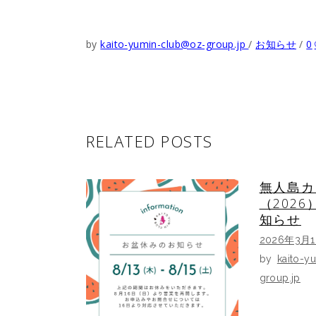
by
kaito-yumin-club@oz-group.jp
お知らせ
0
RELATED POSTS
無人島カ
（202
知らせ
2026年3月
by
kaito-y
group.jp