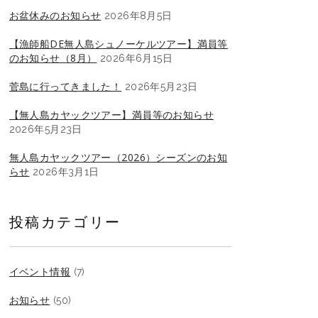
お盆休みのお知らせ
2026年8月5日
【漁師船DE無人島シュノーケルツアー】満員等
のお知らせ（8月）
2026年6月15日
菅島に行ってきました！
2026年5月23日
【無人島カヤックツアー】満員等のお知らせ
2026年5月23日
無人島カヤックツアー（2026）シーズンのお知
らせ
2026年3月1日
投稿カテゴリー
イベント情報
(7)
お知らせ
(50)