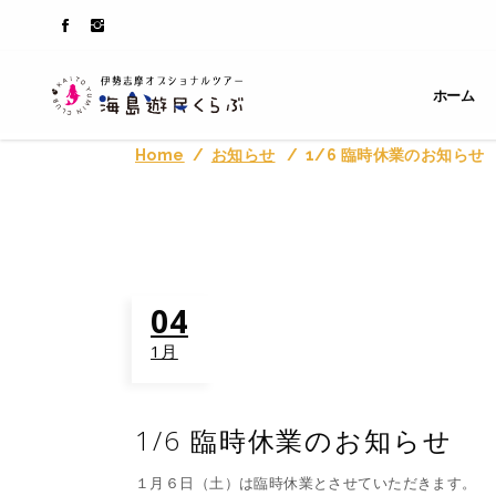
ホーム
Home
/
お知らせ
/
1/6 臨時休業のお知らせ
04
1月
1/6 臨時休業のお知らせ
１月６日（土）は臨時休業とさせていただきます。