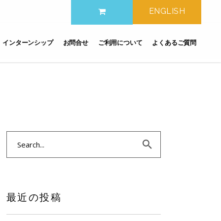
ENGLISH
インターンシップ
お問合せ
ご利用について
よくあるご質問
Search
for:
最近の投稿