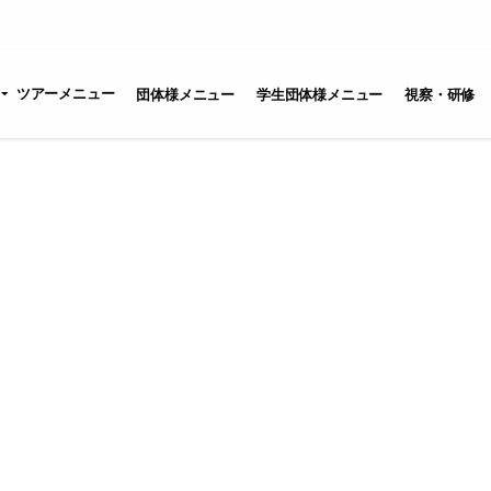
ツアーメニュー
団体様メニュー
学生団体様メニュー
視察・研修