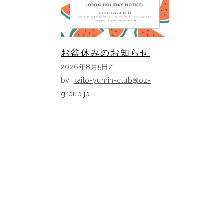
お盆休みのお知らせ
2026年8月5日
by
kaito-yumin-club@oz-
group.jp