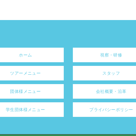
ホーム
視察・研修
ツアーメニュー
スタッフ
団体様メニュー
会社概要・沿革
学生団体様メニュー
プライバシーポリシー