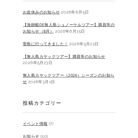
お盆休みのお知らせ
2026年8月5日
【漁師船DE無人島シュノーケルツアー】満員等の
お知らせ（8月）
2026年6月15日
菅島に行ってきました！
2026年5月23日
【無人島カヤックツアー】満員等のお知らせ
2026年5月23日
無人島カヤックツアー（2026）シーズンのお知ら
せ
2026年3月1日
投稿カテゴリー
イベント情報
(7)
お知らせ
(50)