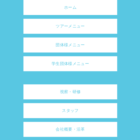
ホーム
ツアーメニュー
団体様メニュー
学生団体様メニュー
視察・研修
スタッフ
会社概要・沿革