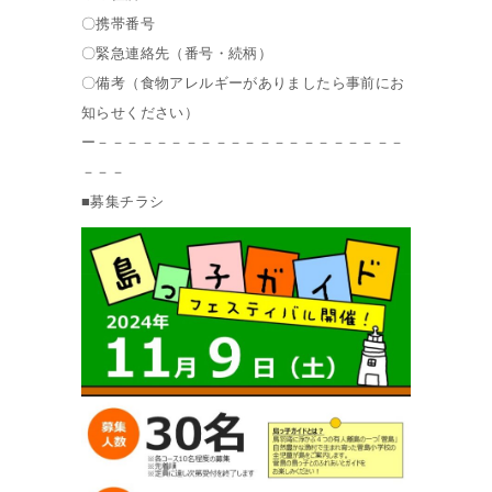
〇携帯番号
〇緊急連絡先（番号・続柄）
〇備考（食物アレルギーがありましたら事前にお
知らせください）
ー－－－－－－－－－－－－－－－－－－－－－
－－－
■募集チラシ