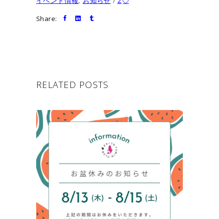
イベント情報
,
お知らせ
2
Share:
RELATED POSTS