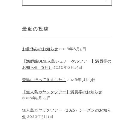
for:
最近の投稿
お盆休みのお知らせ
2026年8月5日
【漁師船DE無人島シュノーケルツアー】満員等の
お知らせ（8月）
2026年6月15日
菅島に行ってきました！
2026年5月23日
【無人島カヤックツアー】満員等のお知らせ
2026年5月23日
無人島カヤックツアー（2026）シーズンのお知ら
せ
2026年3月1日