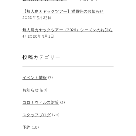
【無人島カヤックツアー】満員等のお知らせ
2026年5月23日
無人島カヤックツアー（2026）シーズンのお知ら
せ
2026年3月1日
投稿カテゴリー
イベント情報
(7)
お知らせ
(50)
コロナウィルス対策
(2)
スタッフブログ
(70)
予約
(18)