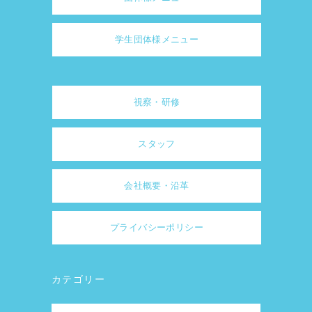
学生団体様メニュー
視察・研修
スタッフ
会社概要・沿革
プライバシーポリシー
カテゴリー
カ