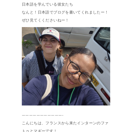
日本語を学んでいる彼女たち
なんと！日本語でブログを書いてくれましたー！
ぜひ見てくくださいねー！
———————————-
こんにちは、フランスから来たインターンのファ
トゥとマギーです！