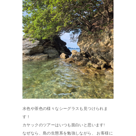
水色や茶色の様々なシーグラスも見つけられま
す！
カヤックのツアーはいつも面白いと思います!
なぜなら、島の生態系を勉強しながら、 お客様に