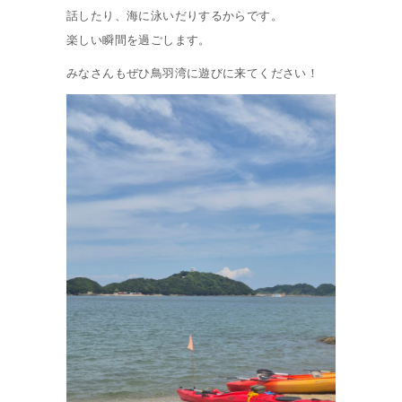
話したり、海に泳いだりするからです。
楽しい瞬間を過ごします。
みなさんもぜひ鳥羽湾に遊びに来てください！