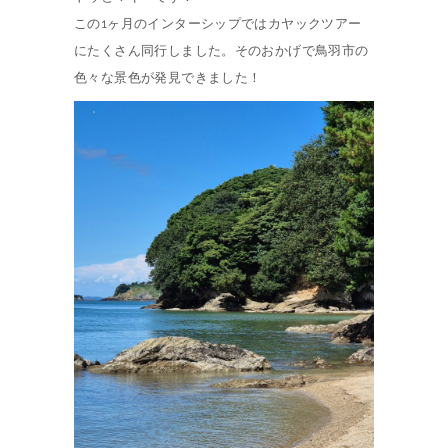
この1ヶ月のインターシップではカヤックツアー
にたくさん同行しました。そのおかげで鳥羽市の
色々な景色が発見できました！