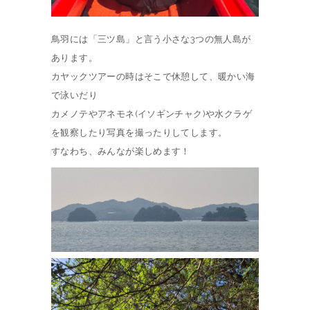
鳥羽には「三ツ島」と言う小さな3つの無人島が
あります。
カヤックツアーの時はそこで休憩して、暖かい海
で泳いだり
カメノテやアネモネ(イソギンチャク)や水クラゲ
を観察したり写真を撮ったりしてします。
すなわち、みんなが楽しめます！