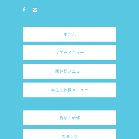
ホーム
ツアーメニュー
団体様メニュー
学生団体様メニュー
視察・研修
スタッフ