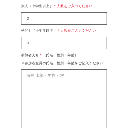
大人（中学生以上）
＊人数をご入力ください
子ども（小学生以下）
＊人数をご入力ください
参加者氏名
＊
（氏名・性別・年齢）
※参加者全員の氏名・性別・年齢をご記入ください