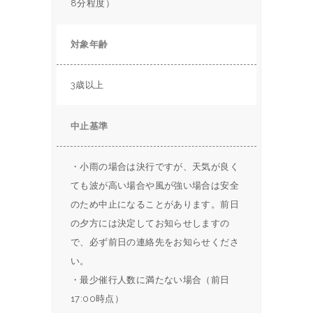
8分程度）
対象年齢
3歳以上
中止基準
・小雨の場合は決行ですが、天気が良く
ても波が高い場合や風が強い場合は安全
のため中止になることがあります。前日
の夕方には決定してお知らせしますの
で、必ず前日の連絡先をお知らせくださ
い。
・最少催行人数に満たない場合（前日
17:00時点）