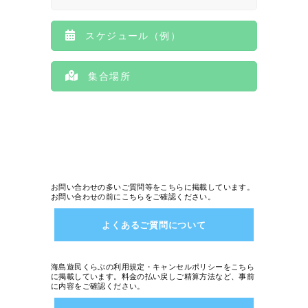
スケジュール（例）
集合場所
お問い合わせの多いご質問等をこちらに掲載しています。
お問い合わせの前にこちらをご確認ください。
よくあるご質問について
海島遊民くらぶの利用規定・キャンセルポリシーをこちら
に掲載しています。料金の払い戻しご精算方法など、事前
に内容をご確認ください。