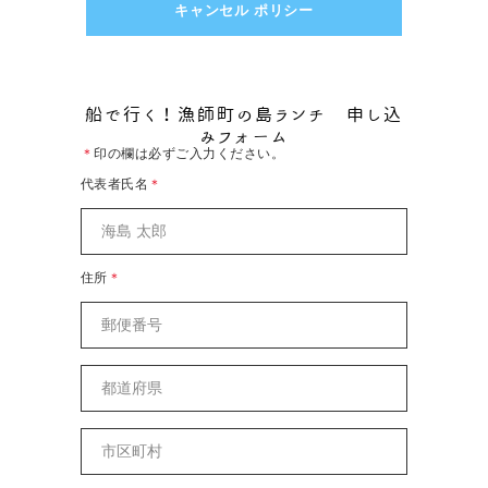
キャンセル ポリシー
船で行く！漁師町の島ランチ 申し込
みフォーム
＊
印の欄は必ずご入力ください。
代表者氏名
＊
住所
＊