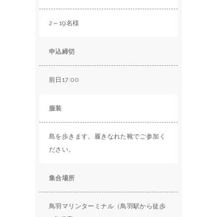
2～19名様
申込締切
前日17:00
服装
島を歩きます。履きなれた靴でご参加く
ださい。
集合場所
鳥羽マリンターミナル（鳥羽駅から徒歩