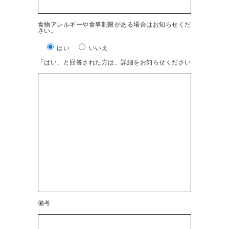
食物アレルギーや食事制限がある場合はお知らせくだ
さい。
はい
いいえ
「はい」と回答された方は、詳細をお知らせください
備考