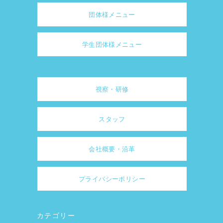
団体様メニュー
学生団体様メニュー
視察・研修
スタッフ
会社概要・沿革
プライバシーポリシー
カテゴリー