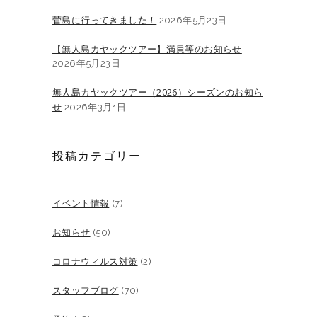
菅島に行ってきました！
2026年5月23日
【無人島カヤックツアー】満員等のお知らせ
2026年5月23日
無人島カヤックツアー（2026）シーズンのお知ら
せ
2026年3月1日
投稿カテゴリー
イベント情報
(7)
お知らせ
(50)
コロナウィルス対策
(2)
スタッフブログ
(70)