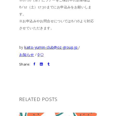
※8/16（水）にツアーをご検討中のお客様は
8/12（土）17:30までにお申込みをお願いしま
す。
※お申込みやお問合せについては8/16より対応
させていただきます。
by
kaito-yumin-club@oz-group.jp
お知らせ
0
Share:
RELATED POSTS