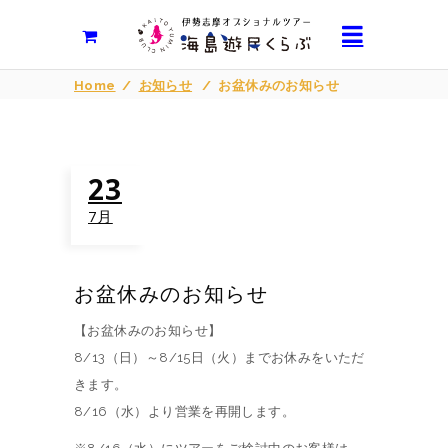
Home
/
お知らせ
/
お盆休みのお知らせ
23
7月
お盆休みのお知らせ
【お盆休みのお知らせ】
8/13（日）～8/15日（火）までお休みをいただ
きます。
8/16（水）より営業を再開します。