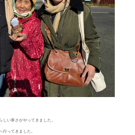
らしい寒さがやってきました。
へ行ってきました。