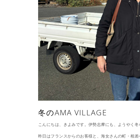
冬のAMA VILLAGE
こんにちは、きよみです。伊勢志摩にも、ようやく冬
昨日はフランスからのお客様と、海女さんの町・相差