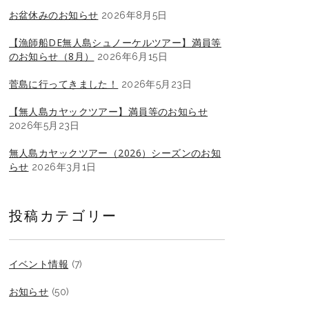
お盆休みのお知らせ
2026年8月5日
【漁師船DE無人島シュノーケルツアー】満員等
のお知らせ（8月）
2026年6月15日
菅島に行ってきました！
2026年5月23日
【無人島カヤックツアー】満員等のお知らせ
2026年5月23日
無人島カヤックツアー（2026）シーズンのお知
らせ
2026年3月1日
投稿カテゴリー
イベント情報
(7)
お知らせ
(50)