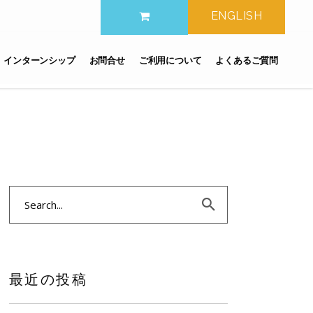
ENGLISH
インターンシップ
お問合せ
ご利用について
よくあるご質問
Search
for:
最近の投稿