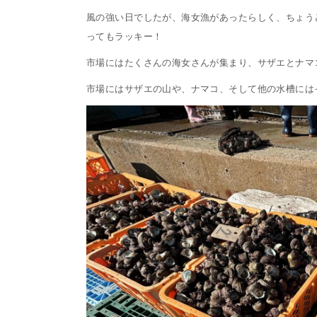
風の強い日でしたが、海女漁があったらしく、ちょう
ってもラッキー！
市場にはたくさんの海女さんが集まり、サザエとナマ
市場にはサザエの山や、ナマコ、そして他の水槽には