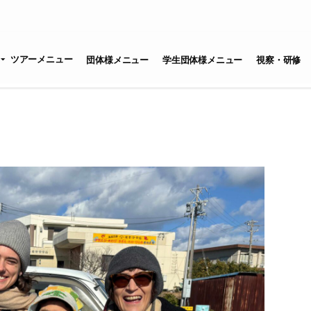
ツアーメニュー
団体様メニュー
学生団体様メニュー
視察・研修