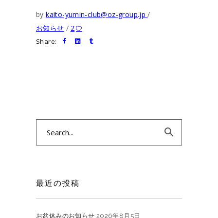
by
kaito-yumin-club@oz-group.jp
お知らせ
2
Share:
Search
for:
最近の投稿
お盆休みのお知らせ
2026年8月5日