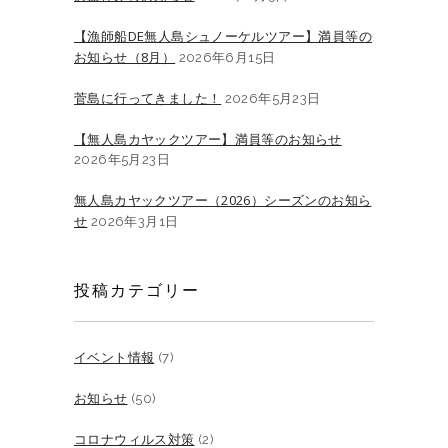
【漁師船DE無人島シュノーケルツアー】満員等の
お知らせ（8月）
2026年6月15日
菅島に行ってきました！
2026年5月23日
【無人島カヤックツアー】満員等のお知らせ
2026年5月23日
無人島カヤックツアー（2026）シーズンのお知ら
せ
2026年3月1日
投稿カテゴリー
イベント情報
(7)
お知らせ
(50)
コロナウィルス対策
(2)