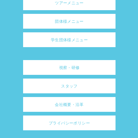
ツアーメニュー
団体様メニュー
学生団体様メニュー
視察・研修
スタッフ
会社概要・沿革
プライバシーポリシー