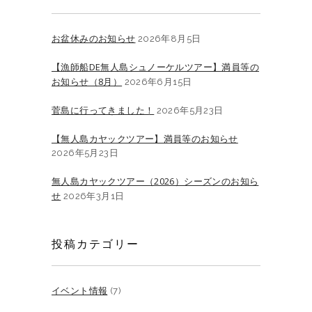
お盆休みのお知らせ
2026年8月5日
【漁師船DE無人島シュノーケルツアー】満員等の
お知らせ（8月）
2026年6月15日
菅島に行ってきました！
2026年5月23日
【無人島カヤックツアー】満員等のお知らせ
2026年5月23日
無人島カヤックツアー（2026）シーズンのお知ら
せ
2026年3月1日
投稿カテゴリー
イベント情報
(7)