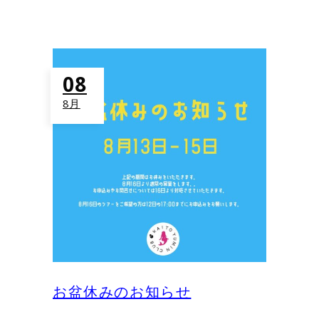
08
8月
お盆休みのお知らせ