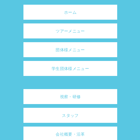
ホーム
ツアーメニュー
団体様メニュー
学生団体様メニュー
視察・研修
スタッフ
会社概要・沿革