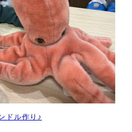
ンドル作り♪