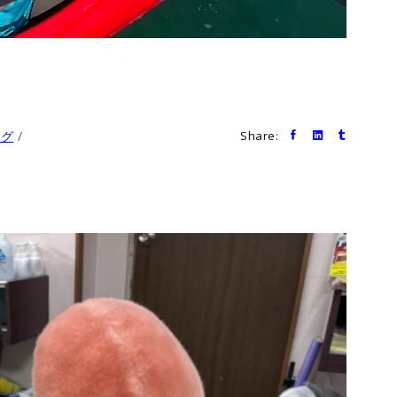
ログ
Share: