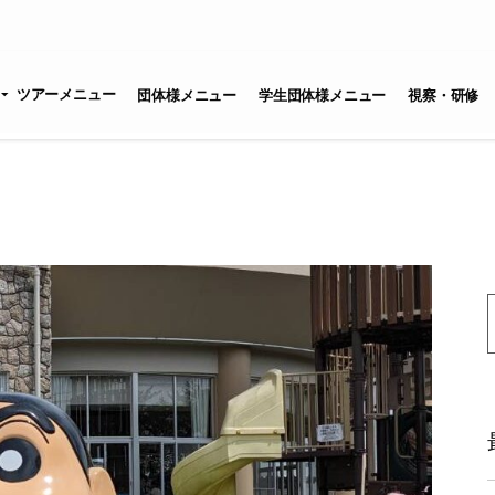
ツアーメニュー
団体様メニュー
学生団体様メニュー
視察・研修
S
f