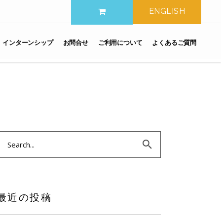
ENGLISH
インターンシップ
お問合せ
ご利用について
よくあるご質問
earch
or:
最近の投稿