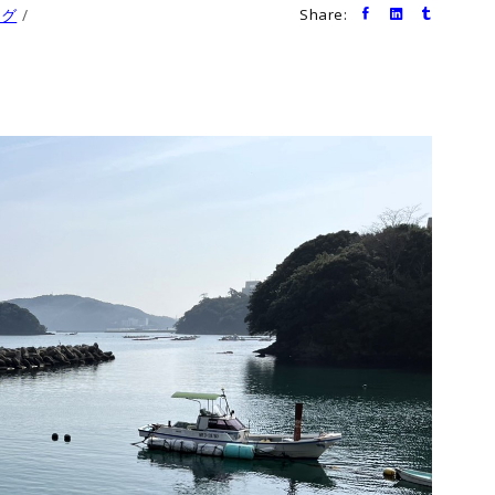
ログ
Share: