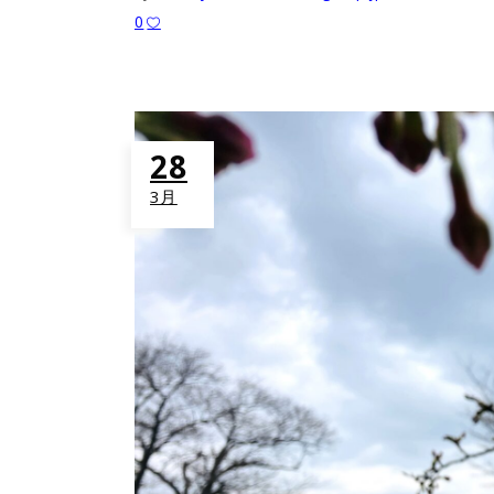
0
28
3月