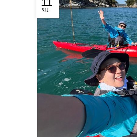
11
3月