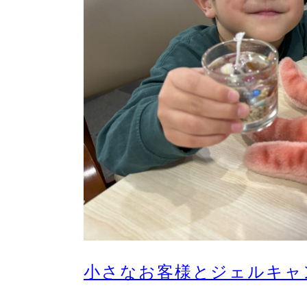
小さなお客様とジェルキャ