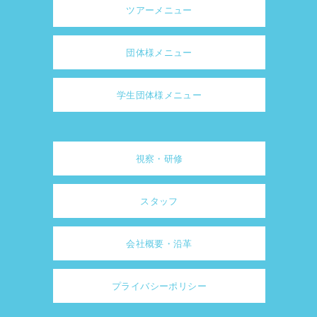
ツアーメニュー
団体様メニュー
学生団体様メニュー
視察・研修
スタッフ
会社概要・沿革
プライバシーポリシー