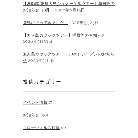
【漁師船DE無人島シュノーケルツアー】満員等の
お知らせ（8月）
2026年6月15日
菅島に行ってきました！
2026年5月23日
【無人島カヤックツアー】満員等のお知らせ
2026年5月23日
無人島カヤックツアー（2026）シーズンのお知ら
せ
2026年3月1日
投稿カテゴリー
イベント情報
(7)
お知らせ
(50)
コロナウィルス対策
(2)