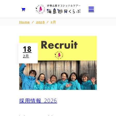
Home
/
2026
/
2月
18
2月
採用情報_2026